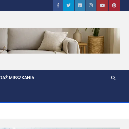
DAŻ MIESZKANIA