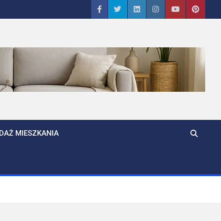
DAŻ MIESZKANIA