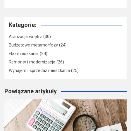
Kategorie:
Aranżacje wnętrz
(30)
Budżetowe metamorfozy
(24)
Eko mieszkanie
(24)
Remonty i modernizacje
(26)
Wynajem i sprzedaż mieszkania
(25)
Powiązane artykuły