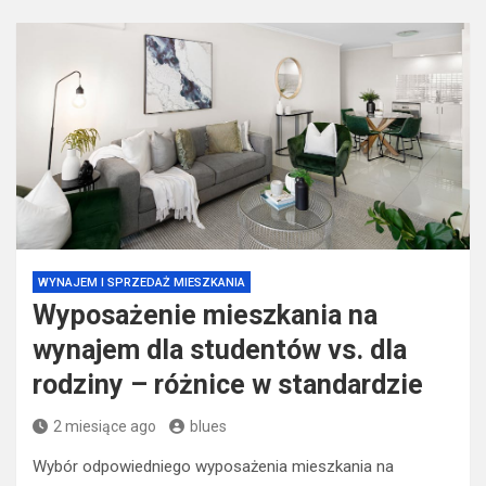
WYNAJEM I SPRZEDAŻ MIESZKANIA
Wyposażenie mieszkania na
wynajem dla studentów vs. dla
rodziny – różnice w standardzie
2 miesiące ago
blues
Wybór odpowiedniego wyposażenia mieszkania na