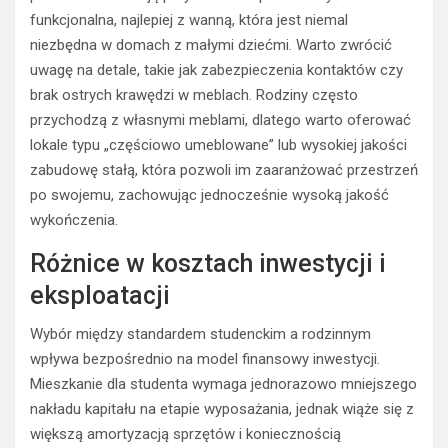
funkcjonalna, najlepiej z wanną, która jest niemal
niezbędna w domach z małymi dziećmi. Warto zwrócić
uwagę na detale, takie jak zabezpieczenia kontaktów czy
brak ostrych krawędzi w meblach. Rodziny często
przychodzą z własnymi meblami, dlatego warto oferować
lokale typu „częściowo umeblowane” lub wysokiej jakości
zabudowę stałą, która pozwoli im zaaranżować przestrzeń
po swojemu, zachowując jednocześnie wysoką jakość
wykończenia.
Różnice w kosztach inwestycji i
eksploatacji
Wybór między standardem studenckim a rodzinnym
wpływa bezpośrednio na model finansowy inwestycji.
Mieszkanie dla studenta wymaga jednorazowo mniejszego
nakładu kapitału na etapie wyposażania, jednak wiąże się z
większą amortyzacją sprzętów i koniecznością