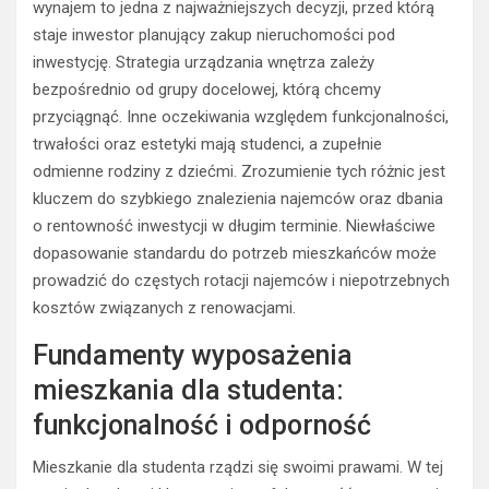
wynajem to jedna z najważniejszych decyzji, przed którą
staje inwestor planujący zakup nieruchomości pod
inwestycję. Strategia urządzania wnętrza zależy
bezpośrednio od grupy docelowej, którą chcemy
przyciągnąć. Inne oczekiwania względem funkcjonalności,
trwałości oraz estetyki mają studenci, a zupełnie
odmienne rodziny z dziećmi. Zrozumienie tych różnic jest
kluczem do szybkiego znalezienia najemców oraz dbania
o rentowność inwestycji w długim terminie. Niewłaściwe
dopasowanie standardu do potrzeb mieszkańców może
prowadzić do częstych rotacji najemców i niepotrzebnych
kosztów związanych z renowacjami.
Fundamenty wyposażenia
mieszkania dla studenta:
funkcjonalność i odporność
Mieszkanie dla studenta rządzi się swoimi prawami. W tej