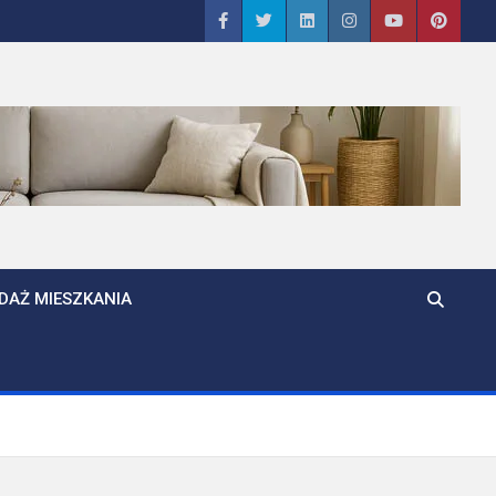
DAŻ MIESZKANIA