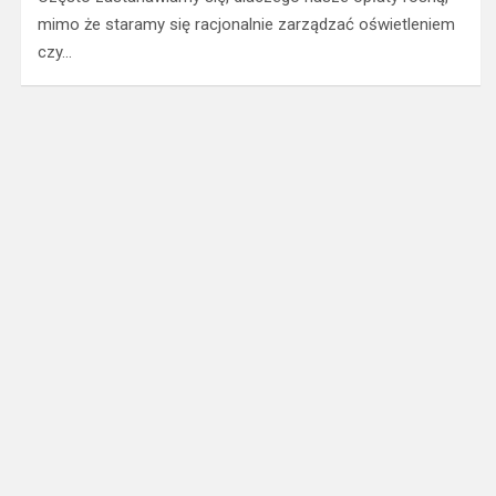
mimo że staramy się racjonalnie zarządzać oświetleniem
czy…