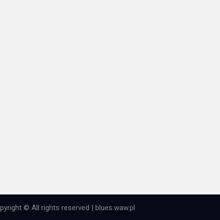
pyright © All rights reserved | blues.waw.pl