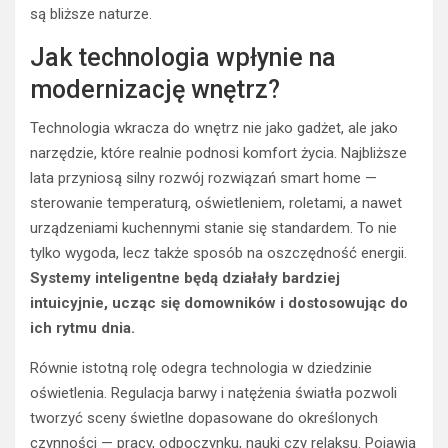
są bliższe naturze.
Jak technologia wpłynie na
modernizację wnętrz?
Technologia wkracza do wnętrz nie jako gadżet, ale jako
narzędzie, które realnie podnosi komfort życia. Najbliższe
lata przyniosą silny rozwój rozwiązań smart home —
sterowanie temperaturą, oświetleniem, roletami, a nawet
urządzeniami kuchennymi stanie się standardem. To nie
tylko wygoda, lecz także sposób na oszczędność energii.
Systemy inteligentne będą działały bardziej
intuicyjnie, ucząc się domowników i dostosowując do
ich rytmu dnia.
Równie istotną rolę odegra technologia w dziedzinie
oświetlenia. Regulacja barwy i natężenia światła pozwoli
tworzyć sceny świetlne dopasowane do określonych
czynności — pracy, odpoczynku, nauki czy relaksu. Pojawią