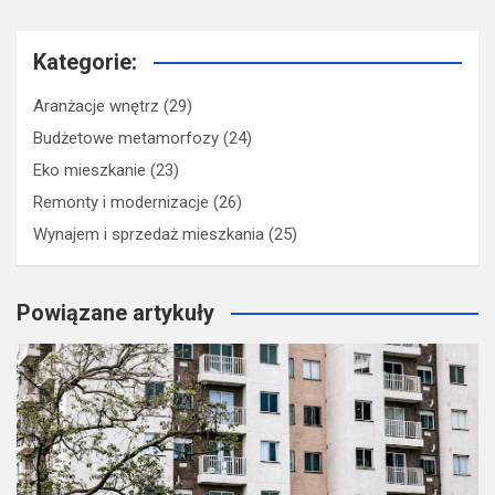
Kategorie:
Aranżacje wnętrz
(29)
Budżetowe metamorfozy
(24)
Eko mieszkanie
(23)
Remonty i modernizacje
(26)
Wynajem i sprzedaż mieszkania
(25)
Powiązane artykuły