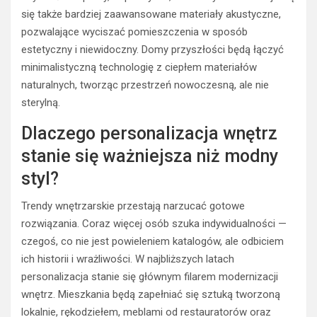
się także bardziej zaawansowane materiały akustyczne,
pozwalające wyciszać pomieszczenia w sposób
estetyczny i niewidoczny. Domy przyszłości będą łączyć
minimalistyczną technologię z ciepłem materiałów
naturalnych, tworząc przestrzeń nowoczesną, ale nie
sterylną.
Dlaczego personalizacja wnętrz
stanie się ważniejsza niż modny
styl?
Trendy wnętrzarskie przestają narzucać gotowe
rozwiązania. Coraz więcej osób szuka indywidualności —
czegoś, co nie jest powieleniem katalogów, ale odbiciem
ich historii i wrażliwości. W najbliższych latach
personalizacja stanie się głównym filarem modernizacji
wnętrz. Mieszkania będą zapełniać się sztuką tworzoną
lokalnie, rękodziełem, meblami od restauratorów oraz