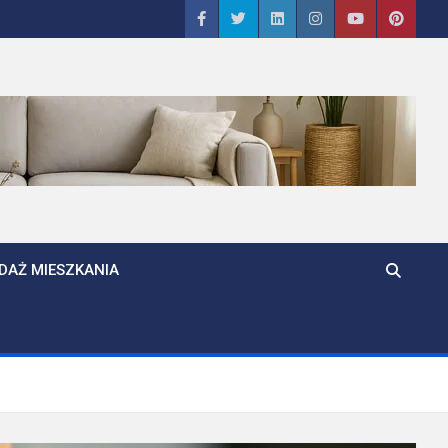
DAŻ MIESZKANIA