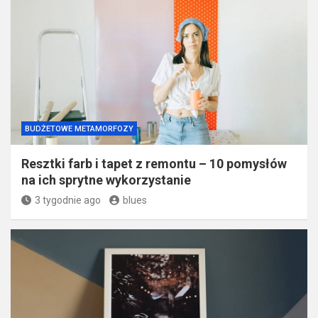
BUDŻETOWE METAMORFOZY
Resztki farb i tapet z remontu – 10 pomysłów
na ich sprytne wykorzystanie
3 tygodnie ago
blues