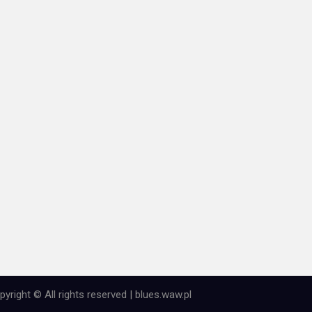
pyright © All rights reserved | blues.waw.pl