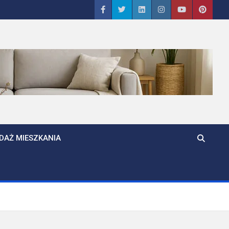
DAŻ MIESZKANIA