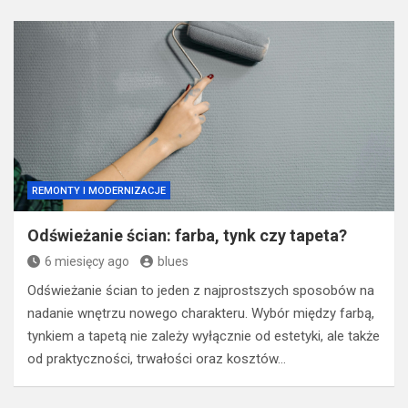
REMONTY I MODERNIZACJE
Odświeżanie ścian: farba, tynk czy tapeta?
6 miesięcy ago
blues
Odświeżanie ścian to jeden z najprostszych sposobów na
nadanie wnętrzu nowego charakteru. Wybór między farbą,
tynkiem a tapetą nie zależy wyłącznie od estetyki, ale także
od praktyczności, trwałości oraz kosztów…