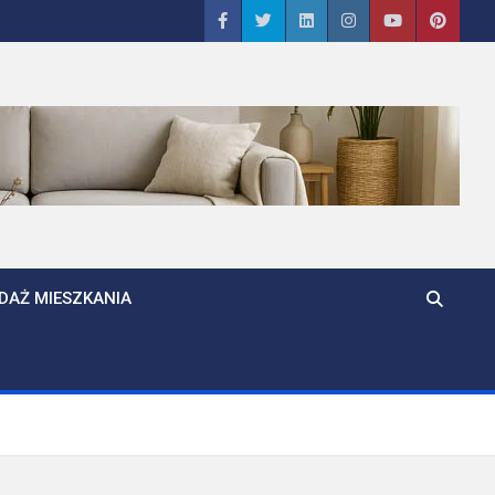
DAŻ MIESZKANIA