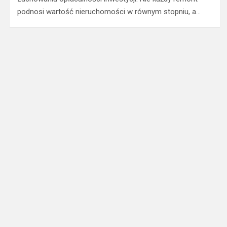
podnosi wartość nieruchomości w równym stopniu, a…