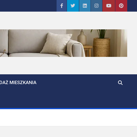
DAŻ MIESZKANIA