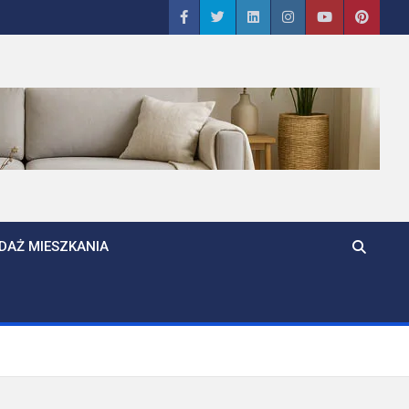
DAŻ MIESZKANIA