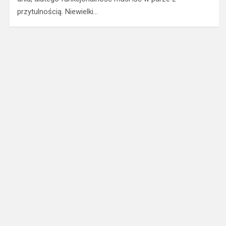
przytulnością. Niewielki…