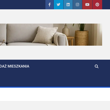
DAŻ MIESZKANIA