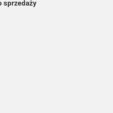
o sprzedaży