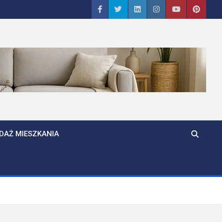
DAŻ MIESZKANIA