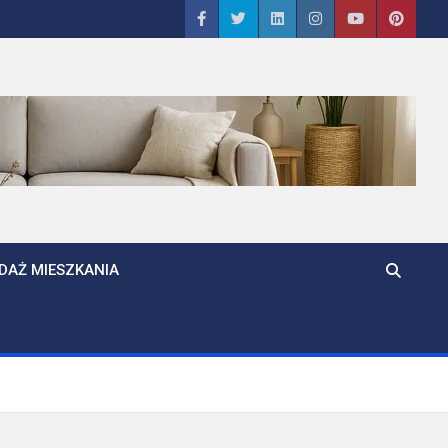
DAŻ MIESZKANIA