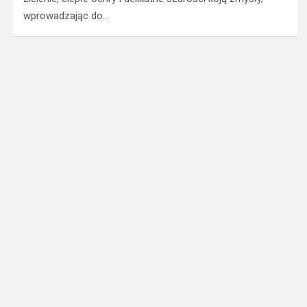
wprowadzając do…