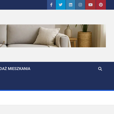
DAŻ MIESZKANIA