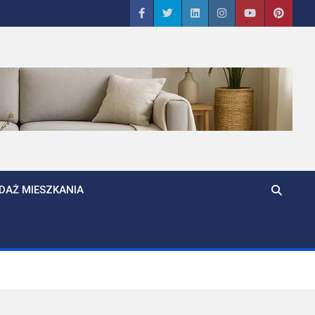
DAŻ MIESZKANIA