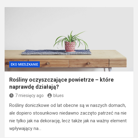
EKO MIESZKANIE
Rośliny oczyszczające powietrze – które
naprawdę działają?
7 miesięcy ago
blues
Rośliny doniczkowe od lat obecne są w naszych domach,
ale dopiero stosunkowo niedawno zaczęto patrzeć na nie
nie tylko jak na dekorację, lecz także jak na ważny element
wpływający na…