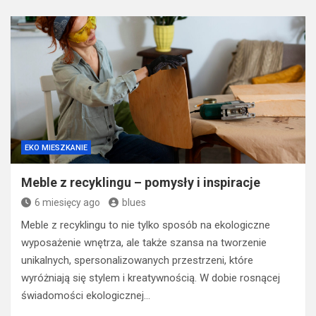
EKO MIESZKANIE
Meble z recyklingu – pomysły i inspiracje
6 miesięcy ago
blues
Meble z recyklingu to nie tylko sposób na ekologiczne
wyposażenie wnętrza, ale także szansa na tworzenie
unikalnych, spersonalizowanych przestrzeni, które
wyróżniają się stylem i kreatywnością. W dobie rosnącej
świadomości ekologicznej…