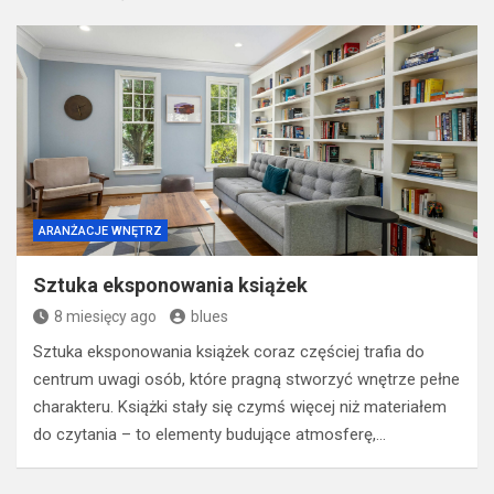
ARANŻACJE WNĘTRZ
Sztuka eksponowania książek
8 miesięcy ago
blues
Sztuka eksponowania książek coraz częściej trafia do
centrum uwagi osób, które pragną stworzyć wnętrze pełne
charakteru. Książki stały się czymś więcej niż materiałem
do czytania – to elementy budujące atmosferę,…