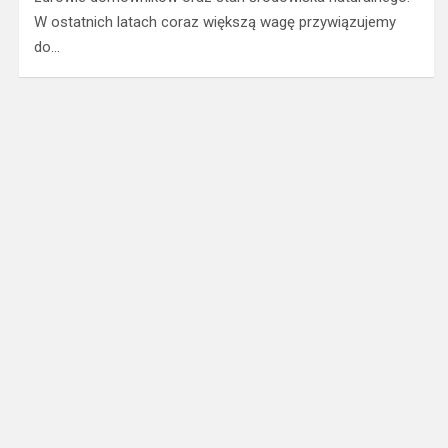
W ostatnich latach coraz większą wagę przywiązujemy
do…