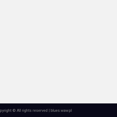
pyright © All rights reserved | blues.waw.pl