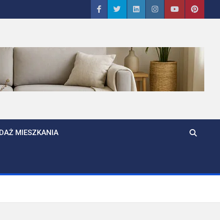
DAŻ MIESZKANIA